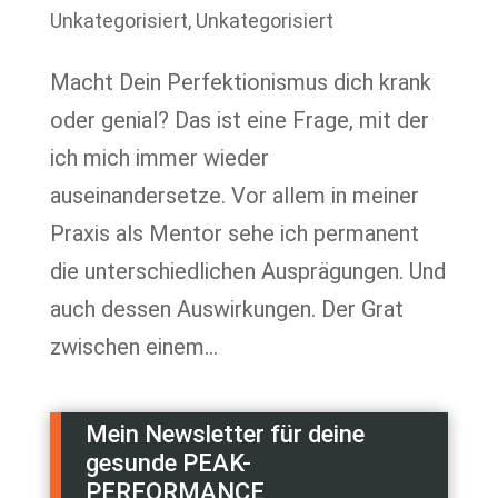
Unkategorisiert
,
Unkategorisiert
Macht Dein Perfektionismus dich krank
oder genial? Das ist eine Frage, mit der
ich mich immer wieder
auseinandersetze. Vor allem in meiner
Praxis als Mentor sehe ich permanent
die unterschiedlichen Ausprägungen. Und
auch dessen Auswirkungen. Der Grat
zwischen einem...
Mein Newsletter für deine
gesunde PEAK-
PERFORMANCE