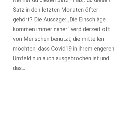
Satz in den letzten Monaten öfter
gehört? Die Aussage: „Die Einschläge
kommen immer näher“ wird derzeit oft
von Menschen benutzt, die mitteilen
möchten, dass Covid19 in ihrem engeren
Umfeld nun auch ausgebrochen ist und
das...