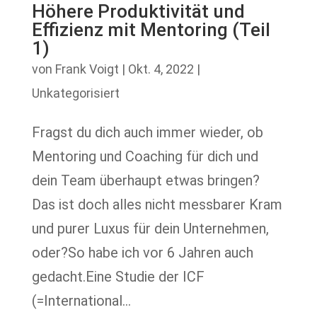
Höhere Produktivität und
Effizienz mit Mentoring (Teil
1)
von
Frank Voigt
|
Okt. 4, 2022
|
Unkategorisiert
Fragst du dich auch immer wieder, ob
Mentoring und Coaching für dich und
dein Team überhaupt etwas bringen?
Das ist doch alles nicht messbarer Kram
und purer Luxus für dein Unternehmen,
oder?So habe ich vor 6 Jahren auch
gedacht.Eine Studie der ICF
(=International...