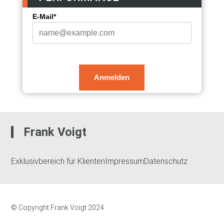
E-Mail*
Anmelden
Frank Voigt
Exklusivbereich für Klienten
Impressum
Datenschutz
© Copyright Frank Voigt 2024