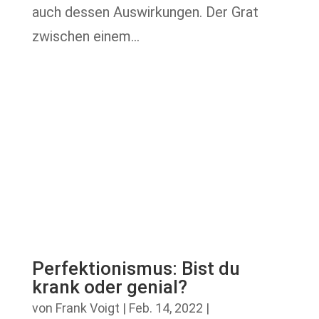
auch dessen Auswirkungen. Der Grat
zwischen einem...
Perfektionismus: Bist du
krank oder genial?
von
Frank Voigt
|
Feb. 14, 2022
|