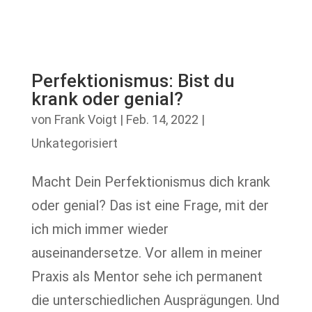
Perfektionismus: Bist du
krank oder genial?
von
Frank Voigt
|
Feb. 14, 2022
|
Unkategorisiert
Macht Dein Perfektionismus dich krank
oder genial? Das ist eine Frage, mit der
ich mich immer wieder
auseinandersetze. Vor allem in meiner
Praxis als Mentor sehe ich permanent
die unterschiedlichen Ausprägungen. Und